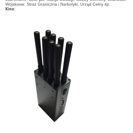
Wojskowe, Straż Graniczna i Narkotyki, Urząd Celny itp.
Kino: