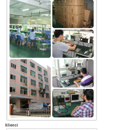
klienci