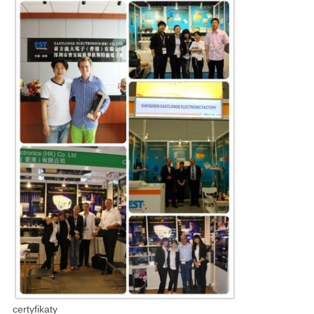
certyfikaty