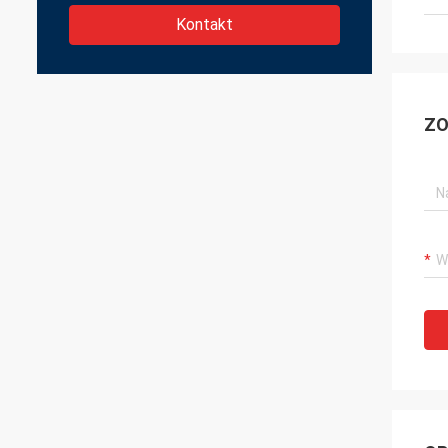
Kontakt
ZO