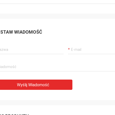
STAW WIADOMOŚĆ
Wyślij Wiadomość