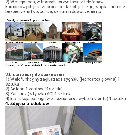
2).W miejscach, w których korzystanie z telefonów
komórkowych jest zabronione, takich jak rząd, wojsko, finanse,
bezpieczeństwo, policja, centrum dowodzenia itp.
3.
Lista rzeczy do spakowania
1).Wielofunkcyjny zagłuszacz sygnału (jednostka główna) 1
sztuka
2).Antena 1 zestaw (4 sztuki)
3).Zasilacz (wtyczka AC) 1 sztuka
4).Instrukcja obsługi (w zależności od wyboru klienta) 1 sztuka
4. Zdjęcia produktów