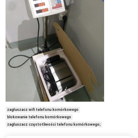
zagłuszacz wifi telefonu komórkowego
blokowanie telefonu komórkowego
zagłuszacz częstotliwości telefonu komórkowego;